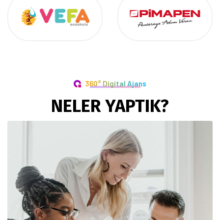
360° Digital Ajans
NELER YAPTIK?