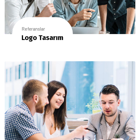
Referanslar
Logo Tasarım