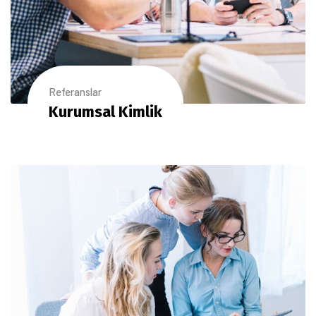
Referanslar
Kurumsal Kimlik