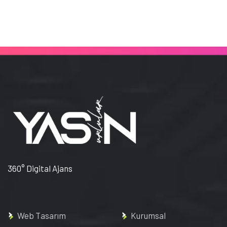
360° Digital Ajans
Web Tasarım
Kurumsal