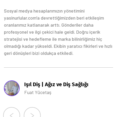
Sosyal medya hesaplarımızın yönetimini
yasinurlular.com'a devrettiğimizden beri etkileşim
oranlarımız katlanarak arttı. Gönderiler daha
profesyonel ve ilgi çekici hale geldi. Doğru içerik
stratejisi ve hedefleme ile marka bilinirliğimiz hiç
olmadığı kadar yükseldi. Ekibin yaratıcı fikirleri ve hızlı
geri dönüşleri bizi oldukça etkiledi.
Işıl Diş | Ağız ve Diş Sağlığı
Fuat Yücetaş