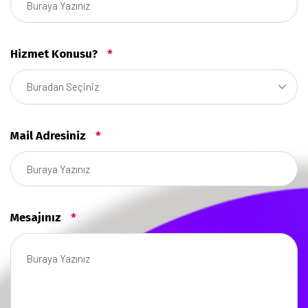
Hizmet Konusu?
*
Buradan Seçiniz
Mail Adresiniz
*
Mesajınız
*