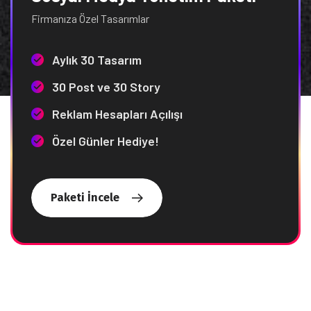
Firmanıza Özel Tasarımlar
Aylık 30 Tasarım
30 Post ve 30 Story
Reklam Hesapları Açılışı
Özel Günler Hediye!
Paketi İncele