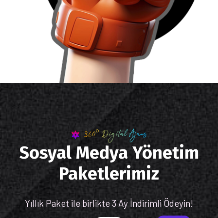
360° Digital Ajans
Sosyal Medya Yönetim
Paketlerimiz
Yıllık Paket ile birlikte 3 Ay İndirimli Ödeyin!