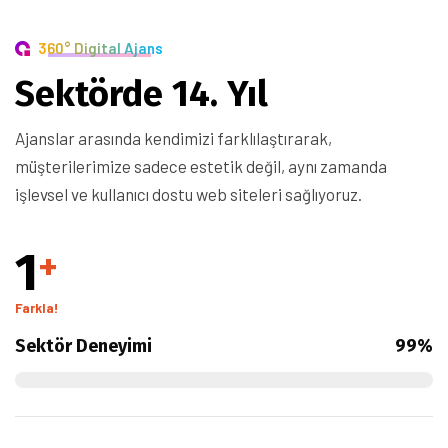
360° Digital Ajans
Sektörde 14. Yıl
Ajanslar arasında kendimizi farklılaştırarak,
müşterilerimize sadece estetik değil, aynı zamanda
işlevsel ve kullanıcı dostu web siteleri sağlıyoruz.
1
+
Farkla!
Sektör Deneyimi
99%