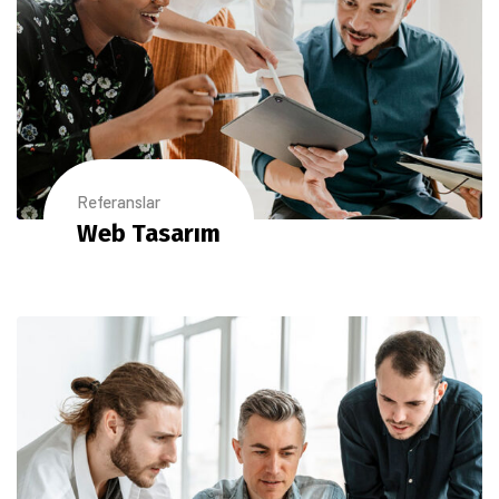
Referanslar
Web Tasarım