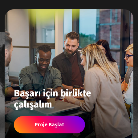
Başarı için birlikte
çalışalım
Proje Başlat