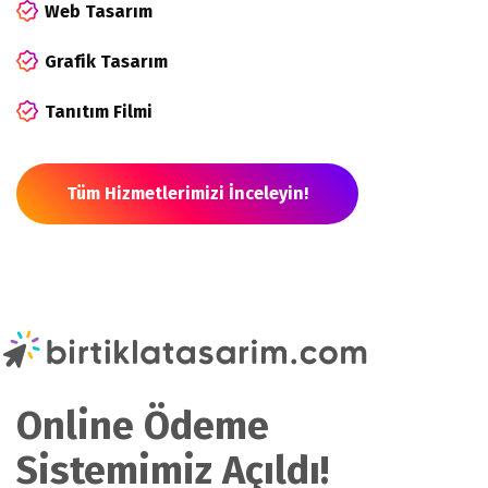
Web Tasarım
Grafik Tasarım
Tanıtım Filmi
Tüm Hizmetlerimizi İnceleyin!
Online Ödeme
Sistemimiz Açıldı!