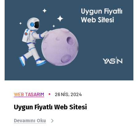
WEB TASARIM
26 NIS, 2024
Uygun Fiyatlı Web Sitesi
Devamını Oku