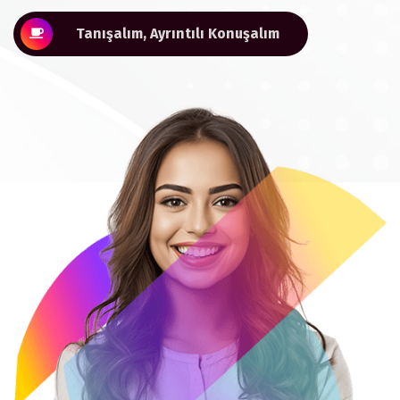
Tanışalım, Ayrıntılı Konuşalım