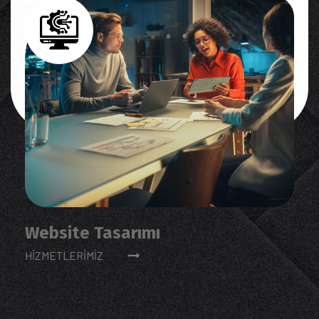
Website Tasarımı
HIZMETLERIMIZ